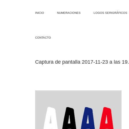
INICIO
NUMERACIONES
LOGOS SERIGRÁFICOS
CONTACTO
Captura de pantalla 2017-11-23 a las 19