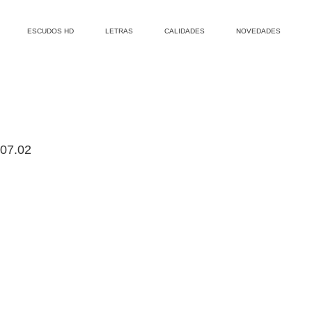
ESCUDOS HD
LETRAS
CALIDADES
NOVEDADES
.07.02