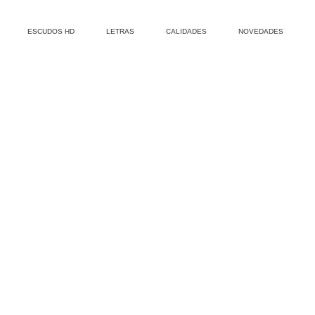
ESCUDOS HD
LETRAS
CALIDADES
NOVEDADES