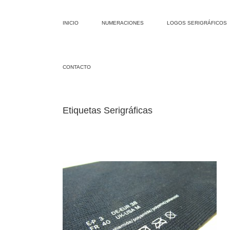
INICIO
NUMERACIONES
LOGOS SERIGRÁFICOS
CONTACTO
Etiquetas Serigráficas